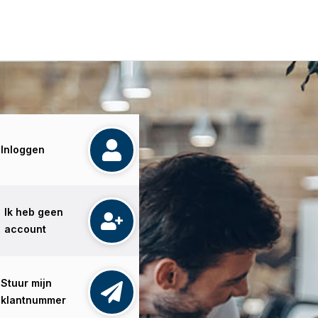
Inloggen
Ik heb geen
account
Stuur mijn
klantnummer