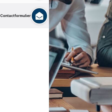
Contactformulier